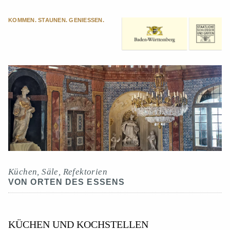
KOMMEN. STAUNEN. GENIESSEN.
Küchen, Säle, Refektorien
VON ORTEN DES ESSENS
KÜCHEN UND KOCHSTELLEN