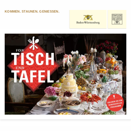
KOMMEN. STAUNEN. GENIESSEN.